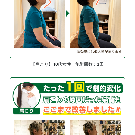
【肩こり】40代女性 施術回数：1回