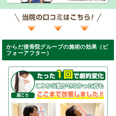
からだ接骨院グループの施術の効果（ビ
フォーアフター）