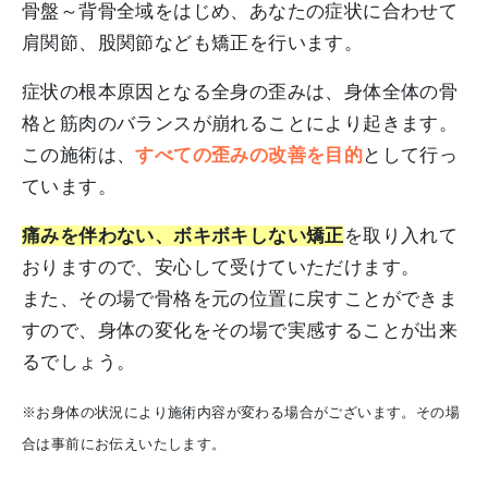
骨盤～背骨全域をはじめ、あなたの症状に合わせて
肩関節、股関節なども矯正を行います。
症状の根本原因となる全身の歪みは、身体全体の骨
格と筋肉のバランスが崩れることにより起きます。
この施術は、
すべての歪みの改善を目的
として行っ
ています。
痛みを伴わない、ボキボキしない矯正
を取り入れて
おりますので、安心して受けていただけます。
また、その場で骨格を元の位置に戻すことができま
すので、身体の変化をその場で実感することが出来
るでしょう。
※お身体の状況により施術内容が変わる場合がございます。その場
合は事前にお伝えいたします。