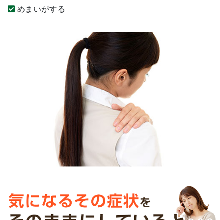
めまいがする