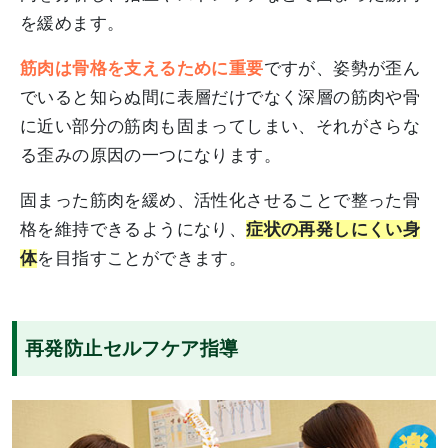
を緩めます。
筋肉は骨格を支えるために重要
ですが、姿勢が歪ん
でいると知らぬ間に表層だけでなく深層の筋肉や骨
に近い部分の筋肉も固まってしまい、それがさらな
る歪みの原因の一つになります。
固まった筋肉を緩め、活性化させることで整った骨
格を維持できるようになり、
症状の再発しにくい身
体
を目指すことができます。
再発防止セルフケア指導