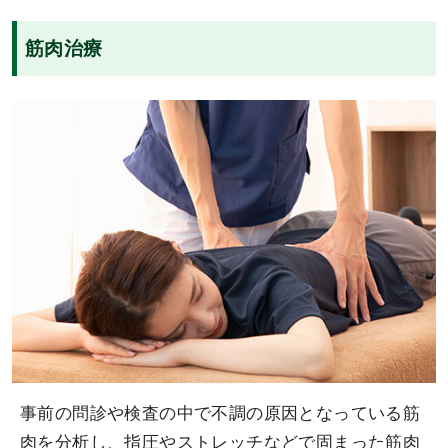
筋肉治療
事前の問診や検査の中で不調の原因となっている筋
肉を分析し、指圧やストレッチなどで固まった筋肉