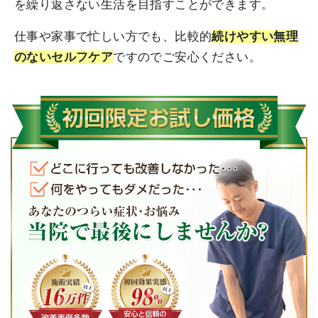
を繰り返さない生活を目指すことができます。
仕事や家事で忙しい方でも、比較的
続けやすい無理
のないセルフケア
ですのでご安心ください。