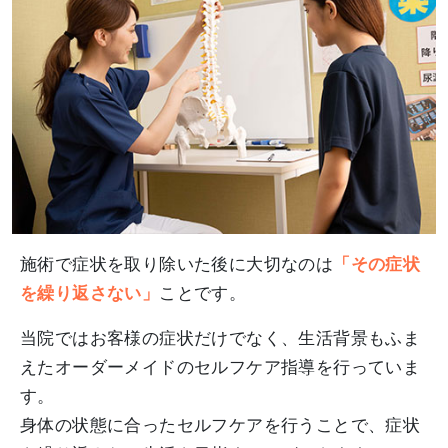
施術で症状を取り除いた後に大切なのは
「その症状
を繰り返さない」
ことです。
当院ではお客様の症状だけでなく、生活背景もふま
えたオーダーメイドのセルフケア指導を行っていま
す。
身体の状態に合ったセルフケアを行うことで、症状