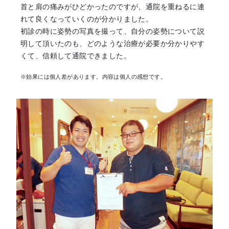
首と肩の痛みがひどかったのですが、通院を重ねるに連
れて良くなっていくのが分かりました。
初診の時に姿勢の写真を撮って、自分の姿勢について説
明して頂いたのも、どのような治療が必要か分かりやす
くて、信頼して通院できました。
※効果には個人差があります。内容は個人の感想です。