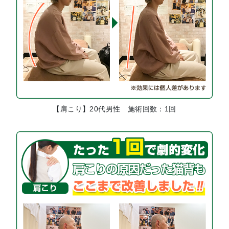
【肩こり】20代男性 施術回数：1回