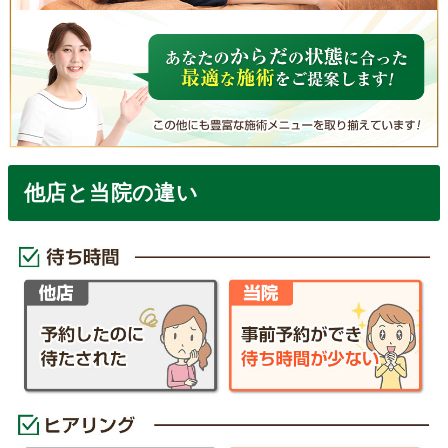
他店と当院の違い