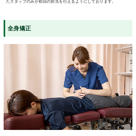
たスタッフのみが初回の担当を行えるようにしております。
全身矯正