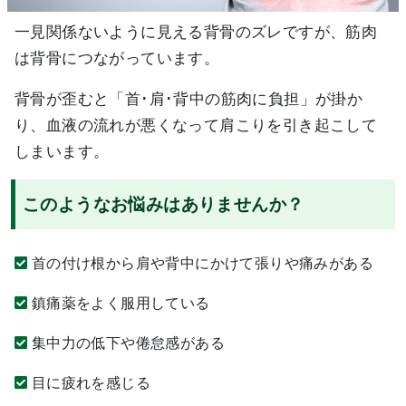
一見関係ないように見える背骨のズレですが、筋肉
は背骨につながっています。
背骨が歪むと「首･肩･背中の筋肉に負担」が掛か
り、血液の流れが悪くなって肩こりを引き起こして
しまいます。
このようなお悩みはありませんか？
首の付け根から肩や背中にかけて張りや痛みがある
鎮痛薬をよく服用している
集中力の低下や倦怠感がある
目に疲れを感じる