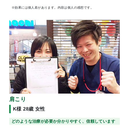
※効果には個人差があります。内容は個人の感想です。
肩こり
K様 28歳 女性
どのような治療が必要か分かりやすく、信頼しています