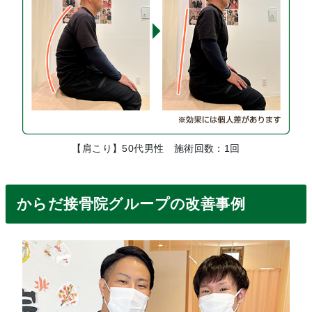
【肩こり】50代男性 施術回数：1回
からだ接骨院グループの改善事例