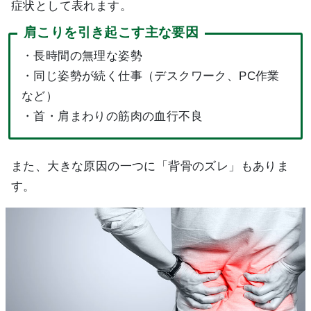
症状として表れます。
肩こりを引き起こす主な要因
・長時間の無理な姿勢
・同じ姿勢が続く仕事（デスクワーク、PC作業
など）
・首・肩まわりの筋肉の血行不良
また、大きな原因の一つに「背骨のズレ」もありま
す。