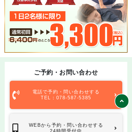
ご予約・お問い合わせ
電話で予約・問い合わせする
TEL：078-587-5385
WEBから予約・問い合わせする
24時間受付中