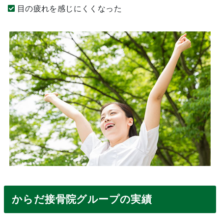
目の疲れを感じにくくなった
からだ接骨院グループの実績