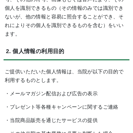
個人を識別できるもの（その情報のみでは識別でき
ないが、他の情報と容易に照合することができ、そ
れによりその個人を識別できるものを含む）をいい
ます。
2. 個人情報の利用目的
ご提供いただいた個人情報は、当院が以下の目的で
利用するものとします。
・メールマガジン配信および広告の表示
・プレゼント等各種キャンペーンに関するご連絡
・当院商品販売を通じたサービスの提供