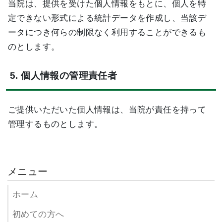
当院は、提供を受けた個人情報をもとに、個人を特
定できない形式による統計データを作成し、当該デ
ータにつき何らの制限なく利用することができるも
のとします。
5. 個人情報の管理責任者
ご提供いただいた個人情報は、当院が責任を持って
管理するものとします。
メニュー
ホーム
初めての方へ