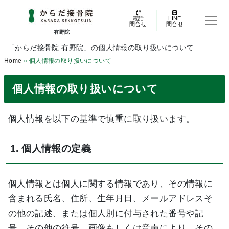
電話
LINE
問合せ
問合せ
有野院
「からだ接骨院 有野院」の個人情報の取り扱いについて
Home
»
個人情報の取り扱いについて
個人情報の取り扱いについて
個人情報を以下の基準で慎重に取り扱います。
1. 個人情報の定義
個人情報とは個人に関する情報であり、その情報に
含まれる氏名、住所、生年月日、メールアドレスそ
の他の記述、または個人別に付与された番号や記
号、その他の符号、画像もしくは音声により、その