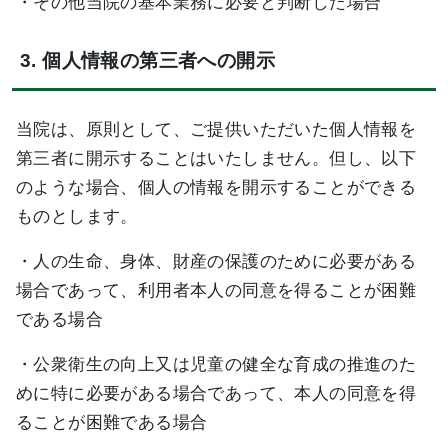
・その他当院の基本業務に必要と判断した場合
3. 個人情報の第三者への開示
当院は、原則として、ご提供いただいた個人情報を
第三者に開示することはいたしません。但し、以下
のような場合、個人の情報を開示することができる
ものとします。
・人の生命、身体、財産の保護のために必要がある
場合であって、利用者本人の同意を得ることが困難
である場合
・公衆衛生の向上又は児童の健全な育成の推進のた
めに特に必要がある場合であって、本人の同意を得
ることが困難である場合