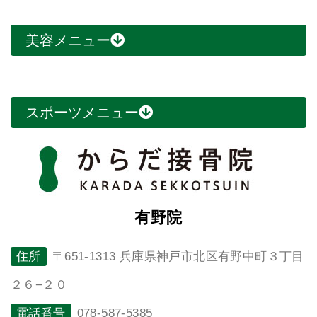
美容メニュー
スポーツメニュー
有野院
住所
〒651-1313 兵庫県神戸市北区有野中町３丁目
２６−２０
電話番号
078-587-5385