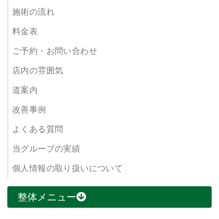
施術の流れ
料金表
ご予約・お問い合わせ
店内の雰囲気
道案内
改善事例
よくある質問
当グループの実績
個人情報の取り扱いについて
整体メニュー