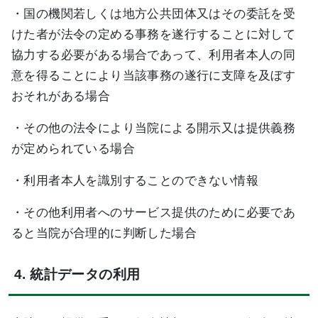
・国の機関若しくは地方公共団体又はその委託を受
けた者が法令の定める事務を遂行することに対して
協力する必要がある場合であって、利用者本人の同
意を得ることにより当該事務の遂行に支障を及ぼす
おそれがある場合
・その他の法令により当院による開示又は提供義務
が定められている場合
・利用者本人を識別することのできない情報
・その他利用者へのサービス提供のために必要であ
ると当院が合理的に判断した場合
4. 統計データの利用